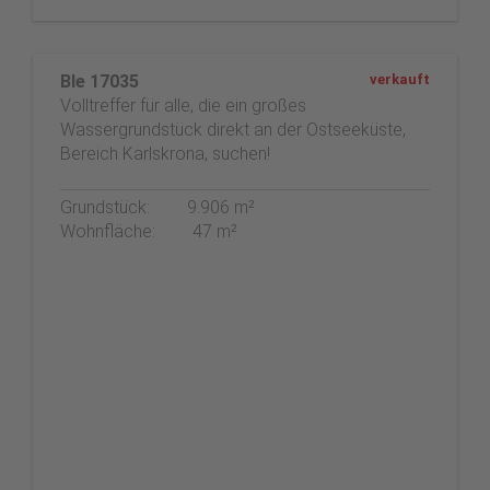
Ble 17035
verkauft
Volltreffer für alle, die ein großes
Wassergrundstück direkt an der Ostseeküste,
Bereich Karlskrona, suchen!
Grundstück:
9.906 m²
Wohnfläche:
47 m²