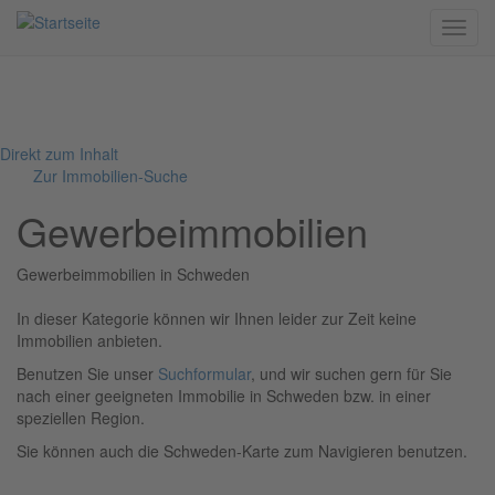
Menü
Direkt zum Inhalt
Zur Immobilien-Suche
Gewerbeimmobilien
Gewerbeimmobilien in Schweden
In dieser Kategorie können wir Ihnen leider zur Zeit keine
Immobilien anbieten.
Benutzen Sie unser
Suchformular
, und wir suchen gern für Sie
nach einer geeigneten Immobilie in Schweden bzw. in einer
speziellen Region.
Sie können auch die Schweden-Karte zum Navigieren benutzen.