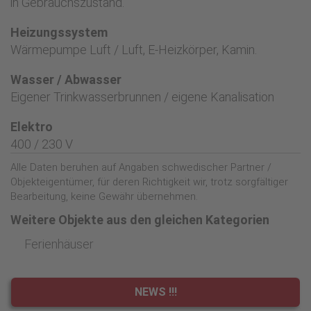
in Gebrauchszustand.
Heizungssystem
Wärmepumpe Luft / Luft, E-Heizkörper, Kamin.
Wasser / Abwasser
Eigener Trinkwasserbrunnen / eigene Kanalisation
Elektro
400 / 230 V
Alle Daten beruhen auf Angaben schwedischer Partner /
Objekteigentümer, für deren Richtigkeit wir, trotz sorgfältiger
Bearbeitung, keine Gewähr übernehmen.
Weitere Objekte aus den gleichen Kategorien
Ferienhäuser
NEWS !!!