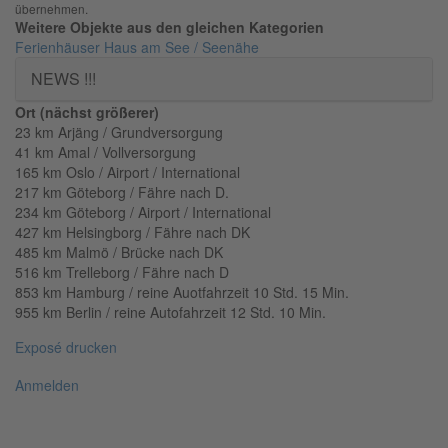
übernehmen.
Weitere Objekte aus den gleichen Kategorien
Ferienhäuser
Haus am See / Seenähe
NEWS !!!
Ort (nächst größerer)
23 km Arjäng / Grundversorgung
41 km Amal / Vollversorgung
165 km Oslo / Airport / International
217 km Göteborg / Fähre nach D.
234 km Göteborg / Airport / International
427 km Helsingborg / Fähre nach DK
485 km Malmö / Brücke nach DK
516 km Trelleborg / Fähre nach D
853 km Hamburg / reine Auotfahrzeit 10 Std. 15 Min.
955 km Berlin / reine Autofahrzeit 12 Std. 10 Min.
Exposé drucken
Anmelden